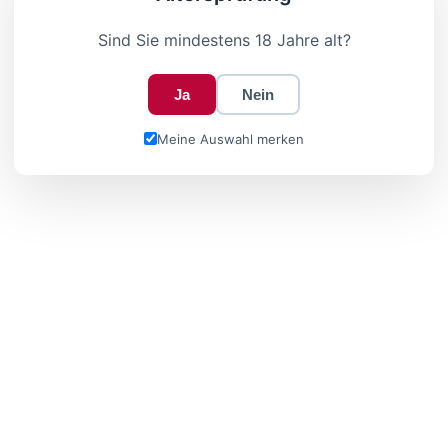
Sind Sie mindestens 18 Jahre alt?
Ja
Nein
Meine Auswahl merken